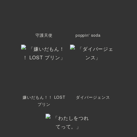
守護天使
poppin' soda
嫌いだもん！！ LOST
ダイバージェンス
プリン