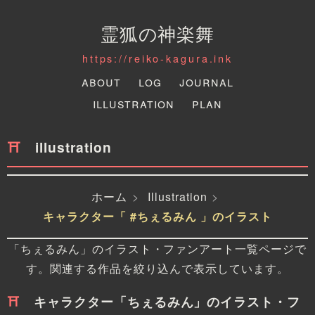
霊狐の神楽舞
https://reiko-kagura.ink
About
Log
Journal
Illustration
Plan
illustration
ホーム
Illustration
キャラクター「 #ちぇるみん 」のイラスト
「ちぇるみん」のイラスト・ファンアート一覧ページで
す。関連する作品を絞り込んで表示しています。
キャラクター「ちぇるみん」のイラスト・フ