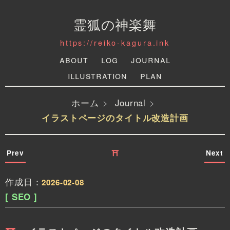
霊狐の神楽舞
https://reiko-kagura.ink
About
Log
Journal
Illustration
Plan
ホーム
Journal
イラストページのタイトル改造計画
Prev
Next
⛩
作成日：
2026-02-08
[ SEO ]