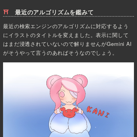
最近のアルゴリズムを鑑みて
最近の検索エンジンのアルゴリズムに対応するよう
にイラストのタイトルを変えました。表示に関して
はまだ浸透されていないので解りませんがGemini AI
がそうやって言うのあればそうなのでしょう。