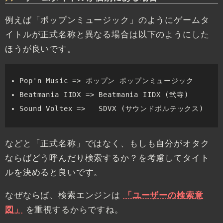
例えば「ポップンミュージック」のようにゲームタ
イトルが正式名称と異なる場合は以下のようにした
ほうが良いです。
Pop'n Music => ポップン ポップンミュージック
Beatmania IIDX => Beatmania IIDX (弐寺)
Sound Voltex =>   SDVX (サウンドボルテックス)
などと「正式名称」ではなく、もしも自分がオタク
ならばどう呼んだり検索するか？を考慮してタイト
ルを決めると良いです。
なぜならば、検索エンジンは
「ユーザーの検索意
図」
を重視するからですね。