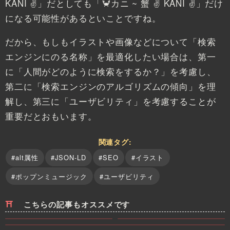
KANI ✌」だとしても「🦀カニ ~ 蟹 ✌ KANI ✌」だけ
になる可能性があるといことですね。
だから、もしもイラストや画像などについて「検索
エンジンにのる名称」を最適化したい場合は、第一
に「人間がどのように検索をするか？」を考慮し、
第二に「検索エンジンのアルゴリズムの傾向」を理
解し、第三に「ユーザビリティ」を考慮することが
重要だとおもいます。
関連タグ:
#alt属性
#JSON-LD
#SEO
#イラスト
#ポップンミュージック
#ユーザビリティ
こちらの記事もオススメです