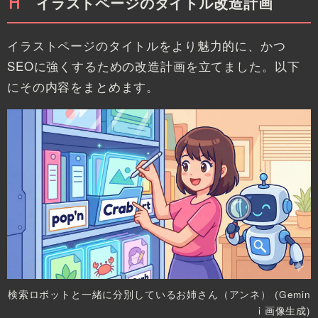
イラストページのタイトル改造計画
イラストページのタイトルをより魅力的に、かつ
SEOに強くするための改造計画を立てました。以下
にその内容をまとめます。
検索ロボットと一緒に分別しているお姉さん（アンネ） (
Gemin
i 画像生成
)