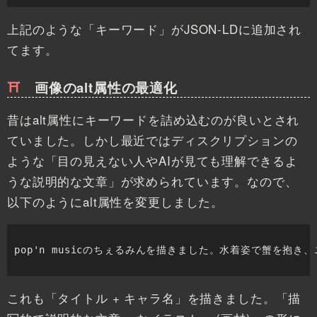
上記のような「キーワード」がJSON-LDに追加され
てます。
画像のalt属性の最適化
昔はalt属性にキーワードを詰め込むのが良いとされ
ていました。しかし最近ではディスクリプションの
ような「目の見えない人やAIが見ても理解できるよ
うな説明的な文章」が求められています。なので、
以下のようにalt属性を変更しました。
pop'n musicのちぇるみんを描きました。水着姿で蟹を抱き、
これも「タイトル + キャラ名」を描きました。「描