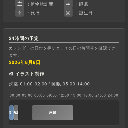
🏛️
🛌
: 博物館訪問
: 睡眠
✈️
🎂
: 旅行
: 誕生日
24時間の予定
カレンダーの日付を押すと、その日の時間帯を確認でき
ます。
2026年8月8日
🎨 イラスト制作
洗濯 01:00-02:00 / 睡眠 05:00-14:00
00:00
03:00
06:00
09:00
12:00
15:00
18:00
21:00
24:00
帰宅
洗濯
睡眠