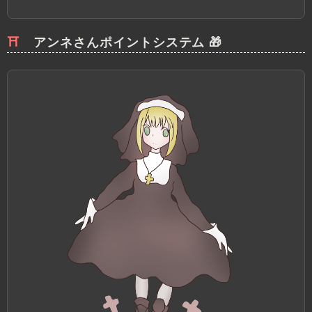
アンネさんポイントシステム 🎁