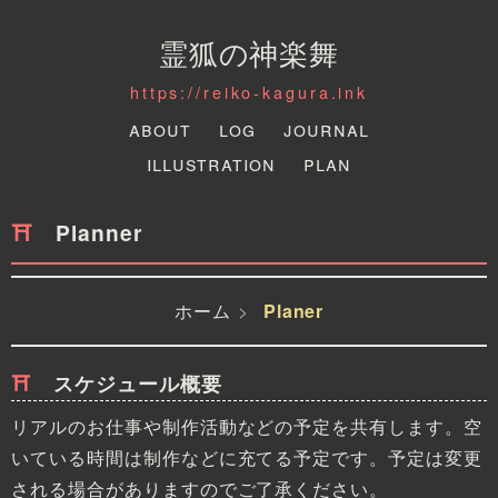
霊狐の神楽舞
https://reiko-kagura.ink
About
Log
Journal
Illustration
Plan
Planner
ホーム
Planer
スケジュール概要
リアルのお仕事や制作活動などの予定を共有します。空
いている時間は制作などに充てる予定です。予定は変更
される場合がありますのでご了承ください。