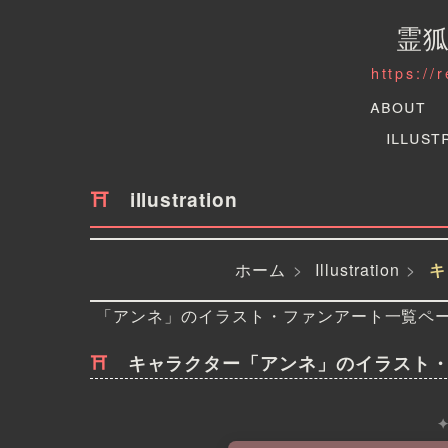
霊
https://
About
Illust
illustration
ホーム
Illustration
キ
「アンネ」のイラスト・ファンアート一覧ペ
キャラクター「アンネ」のイラスト