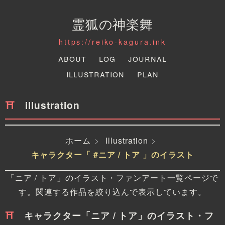
霊狐の神楽舞
https://reiko-kagura.ink
About
Log
Journal
Illustration
Plan
illustration
ホーム
Illustration
キャラクター「 #ニア / トア 」のイラスト
「ニア / トア」のイラスト・ファンアート一覧ページで
す。関連する作品を絞り込んで表示しています。
キャラクター「ニア / トア」のイラスト・フ