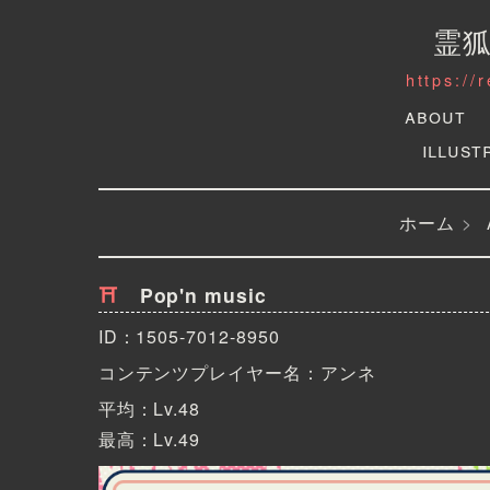
霊
https://
About
Illust
ホーム
Pop'n music
ID：1505-7012-8950
コンテンツプレイヤー名：
アンネ
平均：Lv.48
最高：Lv.49