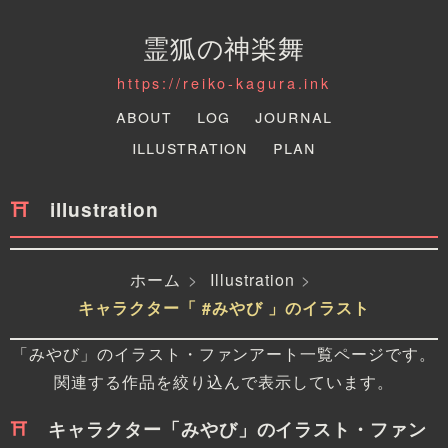
霊狐の神楽舞
https://reiko-kagura.ink
About
Log
Journal
Illustration
Plan
illustration
ホーム
Illustration
キャラクター「 #みやび 」のイラスト
「みやび」のイラスト・ファンアート一覧ページです。
関連する作品を絞り込んで表示しています。
キャラクター「みやび」のイラスト・ファン