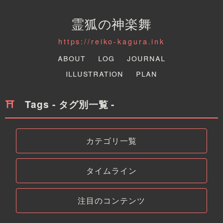
霊狐の神楽舞
https://reiko-kagura.ink
About
Log
Journal
Illustration
Plan
Tags - タグ別一覧 -
カテゴリ一覧
タイムライン
注目のコンテンツ