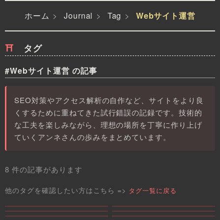
ホーム
Journal
Tag
Webサイト運営
タグ
#Webサイト運営 の記事
SEO対策やアクセス解析の自作など、サイトをより良
くするために重ねてきた試行錯誤の記録です。技術的
な工夫を楽しみながら、理想の場所を丁寧に作り上げ
ていくアンネさんの歩みをまとめています。
8 件の記事があります
他のタグを確認したい方はこちら =>
タグ一覧に戻る