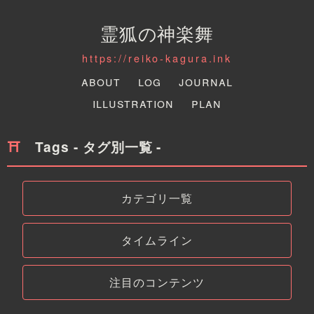
霊狐の神楽舞
https://reiko-kagura.ink
About
Log
Journal
Illustration
Plan
Tags - タグ別一覧 -
カテゴリ一覧
タイムライン
注目のコンテンツ