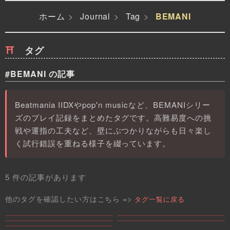
ホーム
Journal
Tag
BEMANI
タグ
#BEMANI の記事
Beatmania IIDXやpop'n musicなど、BEMANIシリー
ズのプレイ記録をまとめたタグです。高難易度への挑
戦や運指の工夫など、壁にぶつかりながらも日々楽し
く試行錯誤を重ねる様子を綴っています。
5 件の記事があります
他のタグを確認したい方はこちら =>
タグ一覧に戻る