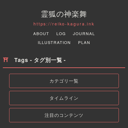
霊狐の神楽舞
https://reiko-kagura.ink
About
Log
Journal
Illustration
Plan
Tags - タグ別一覧 -
カテゴリ一覧
タイムライン
注目のコンテンツ