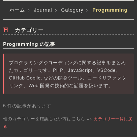
ホーム
Journal
Category
Programming
カテゴリー
Programming の記事
プログラミングやコーディングに関する記事をまとめ
たカテゴリーです。PHP、JavaScript、VSCode、
GitHub Copilot などの開発ツール、コードリファクタ
リング、Web 開発の技術的な話題を扱います。
5 件の記事があります
他のカテゴリーを確認したい方はこちら =>
カテゴリー一覧に戻
る