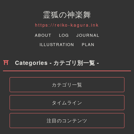
霊狐の神楽舞
https://reiko-kagura.ink
About
Log
Journal
Illustration
Plan
Categories - カテゴリ別一覧 -
カテゴリ一覧
タイムライン
注目のコンテンツ