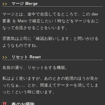
マージ Merge
マージとは、途中で合流してるところで、この dev
要素 を Main で確定したい！時などをマージをおこ
なって合流させることをいいます。
雰囲気は上司に「確認お願いします」と問いかける
ようなものですね。
リセット Reset
名前の通り、リセットをする機能。
私はよく使いますが、あのときの処理のほうが良か
ったなぁ…。とか、間違えてデーターを消してしま
った！という時に使います。
春のお掃除