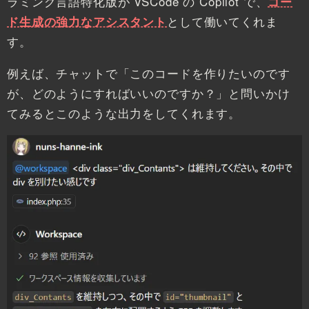
ラミング言語特化版が VSCode の Copilot で、
コー
ド生成の強力なアシスタント
として働いてくれま
す。
例えば、チャットで「このコードを作りたいのです
が、どのようにすればいいのですか？」と問いかけ
てみるとこのような出力をしてくれます。