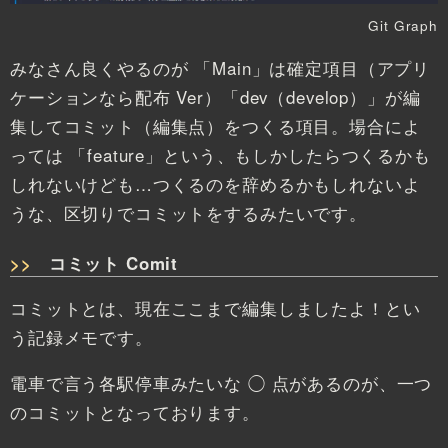
Git Graph
みなさん良くやるのが 「Main」は確定項目（アプリ
ケーションなら配布 Ver）「dev（develop）」が編
集してコミット（編集点）をつくる項目。場合によ
っては 「feature」という、もしかしたらつくるかも
しれないけども…つくるのを辞めるかもしれないよ
うな、区切りでコミットをするみたいです。
コミット Comit
コミットとは、現在ここまで編集しましたよ！とい
う記録メモです。
電車で言う各駅停車みたいな ◯ 点があるのが、一つ
のコミットとなっております。