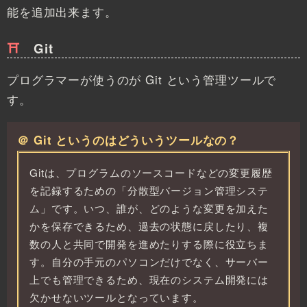
能を追加出来ます。
Git
プログラマーが使うのが Git という管理ツールで
す。
＠ Git というのはどういうツールなの？
Gitは、プログラムのソースコードなどの変更履歴
を記録するための「分散型バージョン管理システ
ム」です。いつ、誰が、どのような変更を加えた
かを保存できるため、過去の状態に戻したり、複
数の人と共同で開発を進めたりする際に役立ちま
す。自分の手元のパソコンだけでなく、サーバー
上でも管理できるため、現在のシステム開発には
欠かせないツールとなっています。