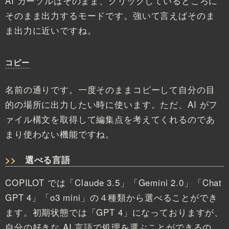
AI カーソルはそのまま、クリックしているところに
そのまま出力するモードです。強いて言えばそのま
ま出力に近いですね。
コピー
名前の通りです。一度そのままコピーして自分の目
的の場所に出力したい時に使います。ただ、AI がフ
ァイル構文を取得して編集点を考えてくれるのであ
まり使わない機能ですね。
選べる言語
COPILOT では「Claude 3.5」「Gemini 2.0」「Chat
GPT 4」「o3 mini」の４種類から選べることができ
ます。初期状態では「GPT 4」になっておりますが、
自分の好きな AI 言語で処理を選ぶことができるの