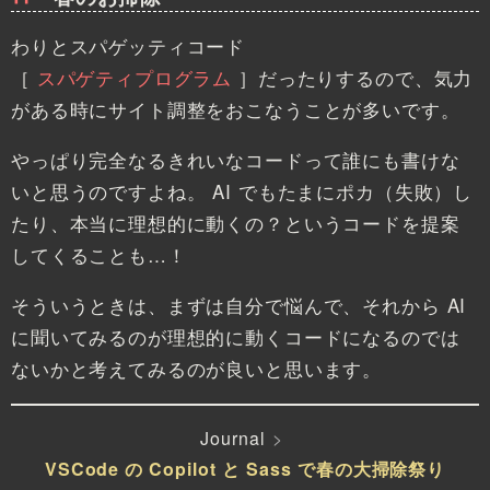
わりとスパゲッティコード
［
スパゲティプログラム
］
だったりするので、気力
がある時にサイト調整をおこなうことが多いです。
やっぱり完全なるきれいなコードって誰にも書けな
いと思うのですよね。 AI でもたまにポカ（失敗）し
たり、本当に理想的に動くの？というコードを提案
してくることも…！
そういうときは、まずは自分で悩んで、それから AI
に聞いてみるのが理想的に動くコードになるのでは
ないかと考えてみるのが良いと思います。
Journal
VSCode の Copilot と Sass で春の大掃除祭り