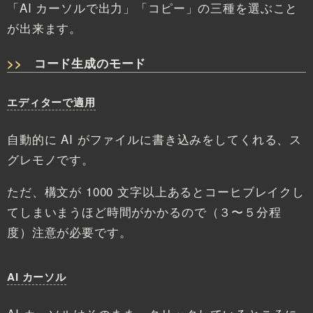
「AI カーソルで出力」「コピー」の三種を選ぶこと
が出来ます。
コード生成のモード
エディターで適用
自動的に AI がファイルに書き込みをしてくれる、ス
グレモノです。
ただ、構文が 1000 文字以上あるとコーヒブレイクし
てしまいまうほど時間がかかるので（３〜５分程
度）注意が必要です。
AI カーソル