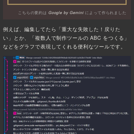
こちらの要約は
Google by Gemini
によって作られました
例えば、編集してたら「重大な失敗した！戻りた
い」とか、「複数人で制作ツールの ABC をつくる」
などをグラフで表現してくれる便利なツールです。