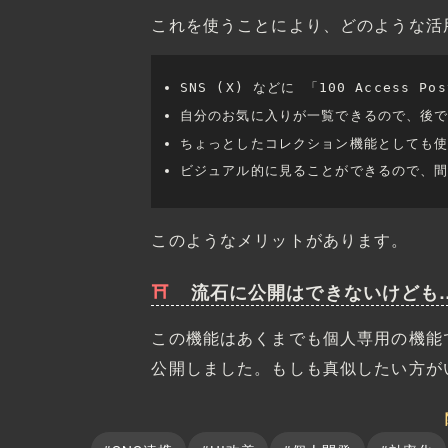
これを使うことにより、どのような活
SNS (X) などに 「100 Access Po
自分のお気に入りが一覧できるので、後
ちょっとしたコレクション機能としても
ビジュアル的に見ることができるので、
このようなメリットがあります。
流石に公開はできないけども
この機能はあくまでも個人専用の機能
公開しました。もしも真似したい方が