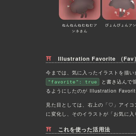
Illustration Favorite 
今までは、気に入ったイラストを描いた
と書き込んで
"favorite": true
るようにしたのが Illustration Fav
見た目としては、右上の「♡」アイコ
に変化し、そのイラストが「お気に入
これを使った活用法