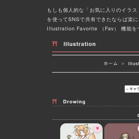
もしも個人的な「お気に入りのイラス
を使ってSNSで共有できたならば楽
Illustration Favorite （Fav）