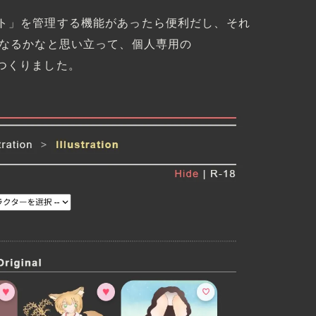
ト」を管理する機能があったら便利だし、それ
になるかなと思い立って、個人専用の
 機能をつくりました。