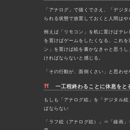
「アナログ」で描くでさえ、「デジタ
られる状態で放置しておくと人間はや
例えば「リモコン」を机に置けばテレ
を置けばゲームをしたくなる。これを
ン」を置けば絵を書かなきゃと思うし
ければならないと感じる。
「その行動が、面倒くさい」と思わせ
一工程終わることに休息をと
もしも「アナログ絵」を「デジタル絵
ばならない
「ラフ絵（アナログ絵）」⇒「線画」