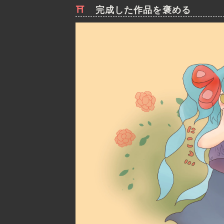
完成した作品を褒める