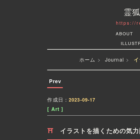
霊
https://
About
Illust
ホーム
Journal
イ
Prev
作成日：
2023-09-17
[ Art ]
イラストを描くための気力