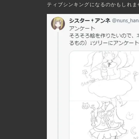
ティブシンキングになるのかもしれま