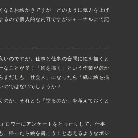
くなるお絵かきですが、どのように気力を上げ
するので個人的な内容ですがジャーナルにて記
。
良いのですが、仕事と仕事の合間に絵を描くと
ーなことが多く「絵を描く」という作業が疎か
らまだしも「社会人」になったら「紙に絵を描
いのではないでしょうか？
くのか」それとも「塗るのか」を考えておくと
でフォロワーにアンケートをとったりして、仕事
も、帰ったら絵を書こう！と思えるようなポジ