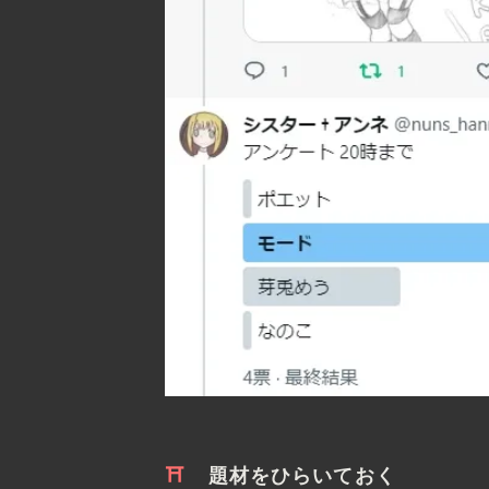
題材をひらいておく