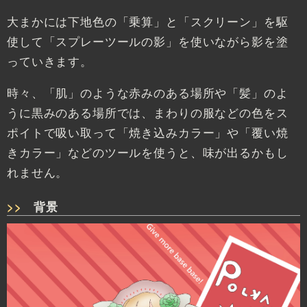
大まかには下地色の「乗算」と「スクリーン」を駆
使して「スプレーツールの影」を使いながら影を塗
っていきます。
時々、「肌」のような赤みのある場所や「髪」のよ
うに黒みのある場所では、まわりの服などの色をス
ポイトで吸い取って「焼き込みカラー」や「覆い焼
きカラー」などのツールを使うと、味が出るかもし
れません。
背景