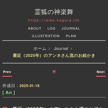
霊狐の神楽舞
https://reiko-kagura.ink
About
Log
Journal
Illustration
Plan
ホーム
Journal
最近（2025年）のアンネさん流のお絵かき
Prev
Next
⛩
作成日：
2025-01-18
[ Art ]