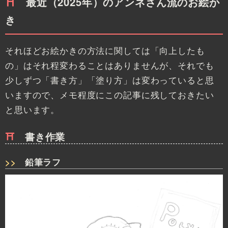
最近（2025年）のアンネさん流のお絵か
き
それほどお絵かきの方法に関しては「向上したも
の」はそれ程変わることはありませんが、それでも
少しずつ「書き方」「塗り方」は変わっていると思
いますので、メモ程度にこの記事に残しておきたい
と思います。
書き作業
鉛筆ラフ