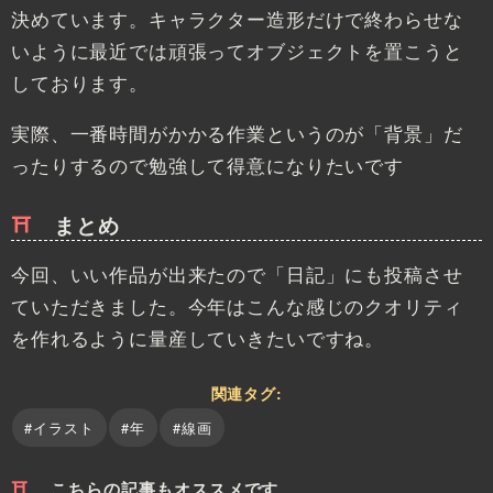
決めています。キャラクター造形だけで終わらせな
いように最近では頑張ってオブジェクトを置こうと
しております。
実際、一番時間がかかる作業というのが「背景」だ
ったりするので勉強して得意になりたいです
まとめ
今回、いい作品が出来たので「日記」にも投稿させ
ていただきました。今年はこんな感じのクオリティ
を作れるように量産していきたいですね。
関連タグ:
#イラスト
#年
#線画
こちらの記事もオススメです