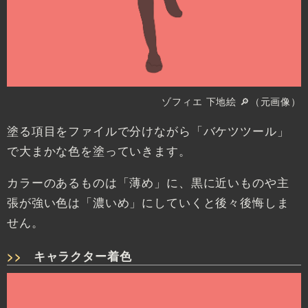
ゾフィエ 下地絵
🔎（元画像）
塗る項目をファイルで分けながら「バケツツール」
で大まかな色を塗っていきます。
カラーのあるものは「薄め」に、黒に近いものや主
張が強い色は「濃いめ」にしていくと後々後悔しま
せん。
キャラクター着色