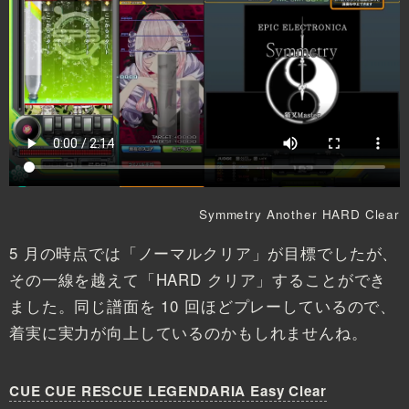
Symmetry Another HARD Clear
5 月の時点では「ノーマルクリア」が目標でしたが、
その一線を越えて「HARD クリア」することができ
ました。同じ譜面を 10 回ほどプレーしているので、
着実に実力が向上しているのかもしれませんね。
CUE CUE RESCUE LEGENDARIA Easy Clear