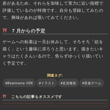
差があるため、それらを加味して実力に近い指標で
評価しているのが特徴です。自分も登録してみたの
で、興味があれば覗いてみてください。
7 月からの予定
ゲームへの粘着は一旦お休みして、そろそろ「絵を
描く」という趣味に戻ろうと思います。描きたいキ
ャラはたくさんいるので、焦らずゆっくり描いてい
く予定です。
関連タグ:
#Beatmania IIDX
#イラスト
#近況報告
#音楽ゲーム
こちらの記事もオススメです