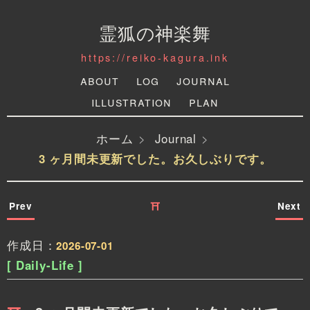
霊狐の神楽舞
https://reiko-kagura.ink
About
Log
Journal
Illustration
Plan
ホーム
Journal
3 ヶ月間未更新でした。お久しぶりです。
Prev
Next
⛩
作成日：
2026-07-01
[ Daily-Life ]