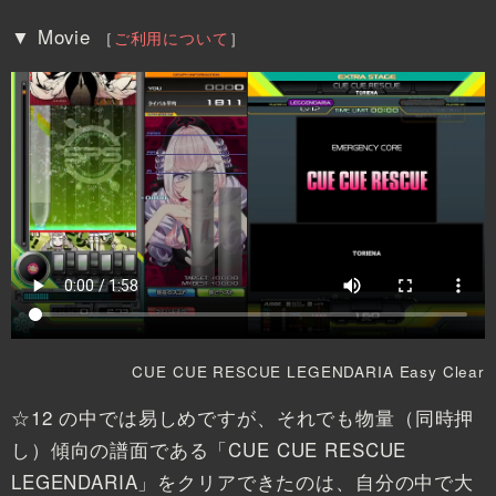
▼ Movie
［
ご利用について
］
CUE CUE RESCUE LEGENDARIA Easy Clear
☆12 の中では易しめですが、それでも物量（同時押
し）傾向の譜面である「CUE CUE RESCUE
LEGENDARIA」をクリアできたのは、自分の中で大