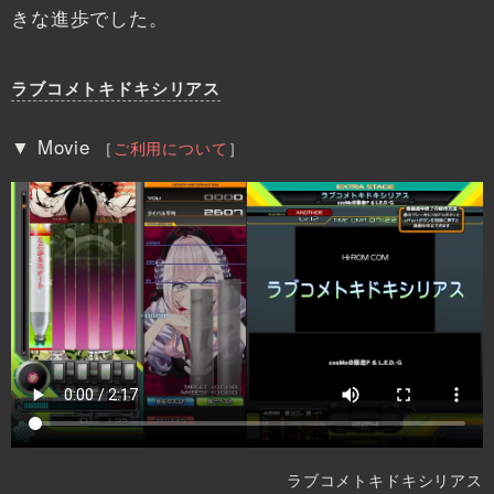
きな進歩でした。
ラブコメトキドキシリアス
▼ Movie
［
ご利用について
］
ラブコメトキドキシリアス