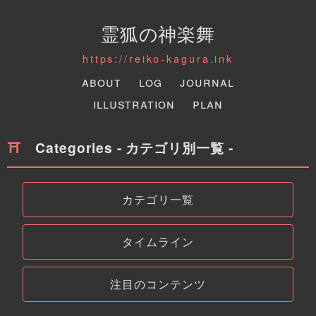
霊狐の神楽舞
https://reiko-kagura.ink
About
Log
Journal
Illustration
Plan
Categories - カテゴリ別一覧 -
カテゴリ一覧
タイムライン
注目のコンテンツ