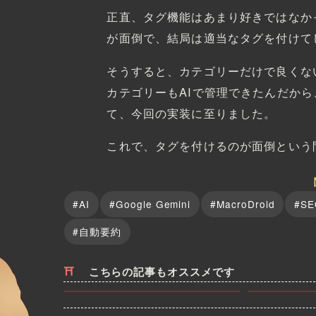
正直、タグ機能はあまり好きではなか
が面倒で、結局は適当なタグを付けて
そうすると、カテゴリーだけで良くな
カテゴリーもAIで管理できたんだから
て、今回の実装に至りました。
これで、タグを付けるのが面倒という
#AI
#Google Gemini
#MacroDroid
#SE
#自動要約
こちらの記事もオススメです