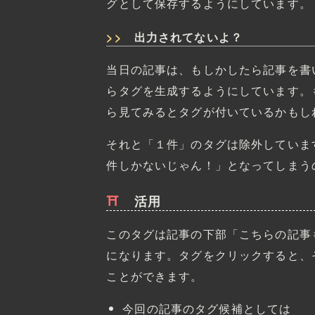
グとして保存するようにしています。
出力されてないよ？
当日の記事は、もしかしたら記事を書
らタグを生成するようにしています。
ら見てみるとタグが付いているかもし
それと「１件」のタグは除外していま
件しかないじゃん！」となってしまう
活用
このタグは記事の下部「こちらの記事
になります。タグをクリックすると、
ことができます。
今回の記事のタグ候補としては