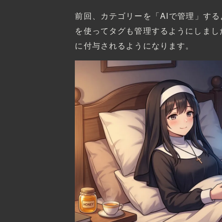
前回、カテゴリーを「AIで管理」す
を使ってタグも管理するようにしまし
に付与されるようになります。