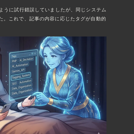
るように試行錯誤していましたが、同じシステム
た。これで、記事の内容に応じたタグが自動的