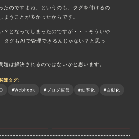
ったのですよね。というのも、タグを付けるの
しまうことが多かったからです。
い？となってしまったのですが・・・そういや
、タグもAIで管理できるんじゃない？と思っ
問題は解決されるのではないかと思います。
関連タグ:
O
#Webhook
#ブログ運営
#効率化
#自動化