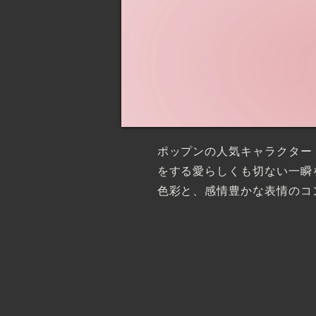
ポップンの人気キャラクター
をする愛らしくも切ない一瞬
色彩と、感情豊かな表情のコ