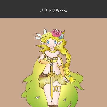
メリッサちゃん