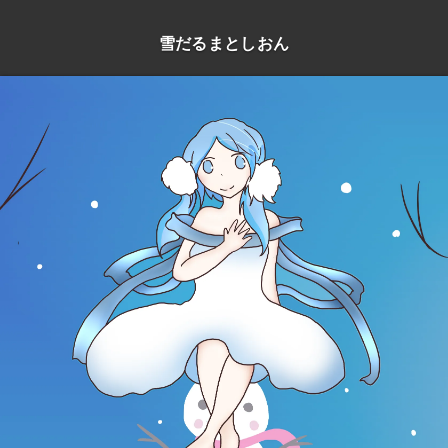
雪だるまとしおん