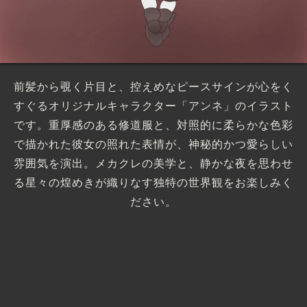
前髪から覗く片目と、控えめなピースサインが心をく
すぐるオリジナルキャラクター「アンネ」のイラスト
です。重厚感のある修道服と、対照的に柔らかな色彩
で描かれた彼女の照れた表情が、神秘的かつ愛らしい
雰囲気を演出。メカクレの美学と、静かな夜を思わせ
る星々の煌めきが織りなす独特の世界観をお楽しみく
ださい。