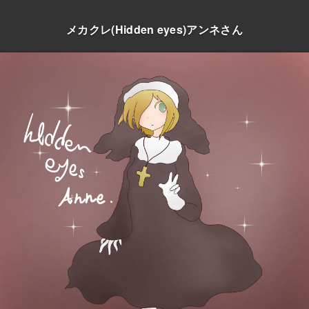
メカクレ(Hidden eyes)アンネさん