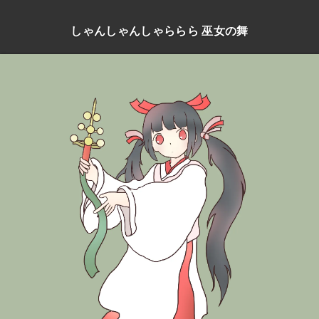
しゃんしゃんしゃららら 巫女の舞